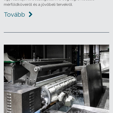
mérföldköveiről és a jövőbeli tervekről.
Tovább