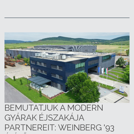
BEMUTATJUK A MODERN
GYÁRAK ÉJSZAKÁJA
PARTNEREIT: WEINBERG '93