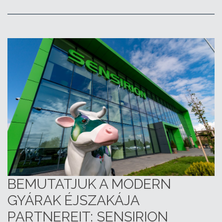
BEMUTATJUK A MODERN
GYÁRAK ÉJSZAKÁJA
PARTNEREIT: SENSIRION