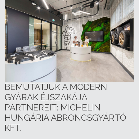
BEMUTATJUK A MODERN
GYÁRAK ÉJSZAKÁJA
PARTNEREIT: MICHELIN
HUNGÁRIA ABRONCSGYÁRTÓ
KFT.