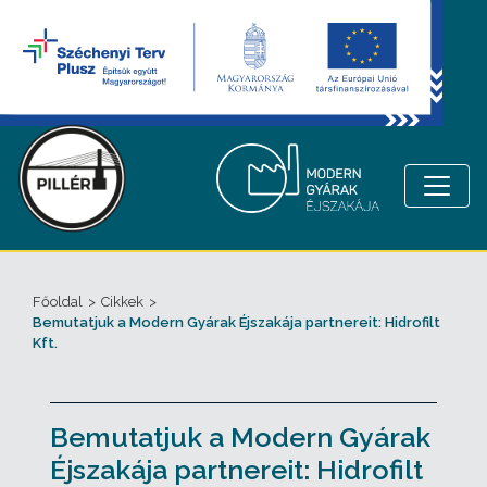
Főoldal
>
Cikkek
>
Bemutatjuk a Modern Gyárak Éjszakája partnereit: Hidrofilt
Kft.
Bemutatjuk a Modern Gyárak
Éjszakája partnereit: Hidrofilt