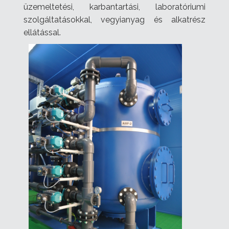
üzemeltetési, karbantartási, laboratóriumi
szolgáltatásokkal, vegyianyag és alkatrész
ellátással.