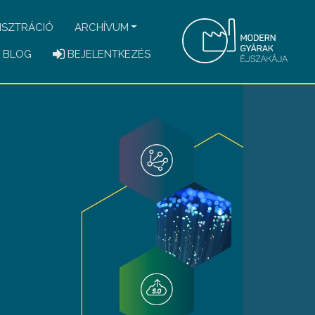
ISZTRÁCIÓ
ARCHÍVUM
BLOG
BEJELENTKEZÉS