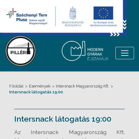
Főoldal
>
Események
>
Intersnack Magyarország Kft.
>
Intersnack látogatás 19:00
Intersnack látogatás 19:00
Az Intersnack Magyarország Kft.