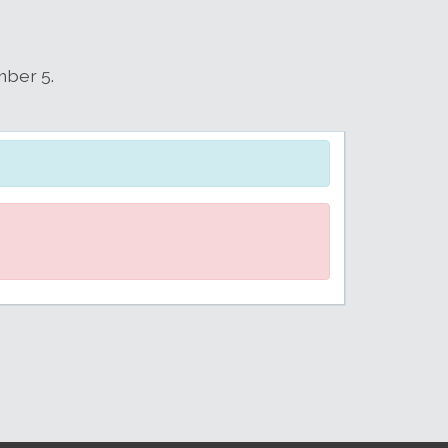
mber 5.