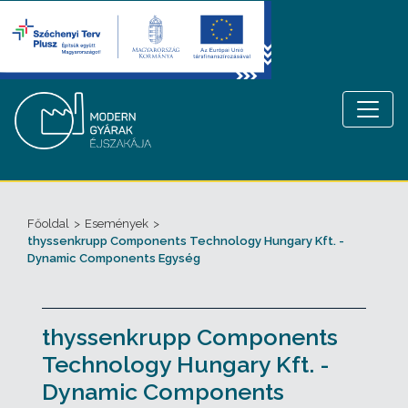
Főoldal
>
Események
>
thyssenkrupp Components Technology Hungary Kft. -
Dynamic Components Egység
thyssenkrupp Components
Technology Hungary Kft. -
Dynamic Components