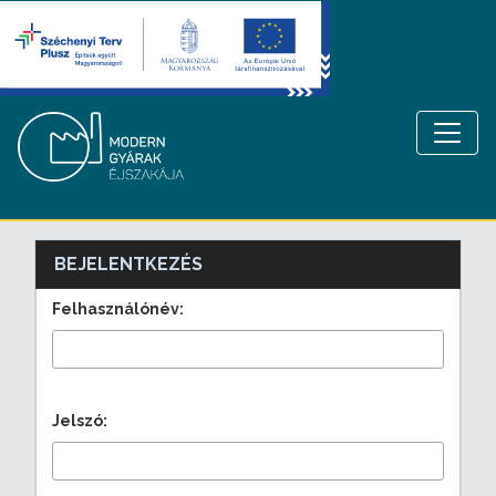
BEJELENTKEZÉS
Felhasználónév:
Jelszó: