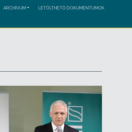
ARCHÍVUM
LETÖLTHETŐ DOKUMENTUMOK