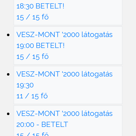
18:30 BETELT!
15 / 15 fő
VESZ-MONT '2000 látogatás
19:00 BETELT!
15 / 15 fő
VESZ-MONT '2000 látogatás
19:30
11 / 15 fő
VESZ-MONT '2000 látogatás
20:00 - BETELT
15 / 15 fő