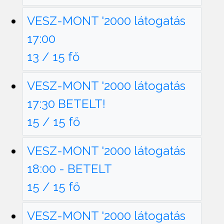
VESZ-MONT '2000 látogatás
17:00
13 / 15 fő
VESZ-MONT '2000 látogatás
17:30 BETELT!
15 / 15 fő
VESZ-MONT '2000 látogatás
18:00 - BETELT
15 / 15 fő
VESZ-MONT '2000 látogatás