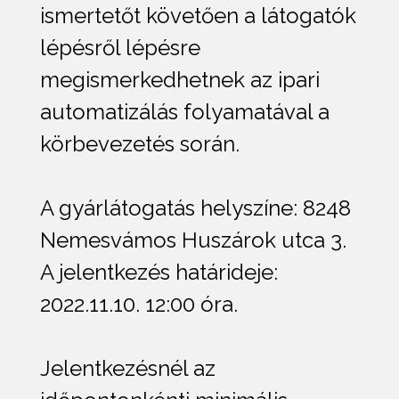
ismertetőt követően a látogatók
lépésről lépésre
megismerkedhetnek az ipari
automatizálás folyamatával a
körbevezetés során.
A gyárlátogatás helyszíne: 8248
Nemesvámos Huszárok utca 3.
A jelentkezés határideje:
2022.11.10. 12:00 óra.
Jelentkezésnél az