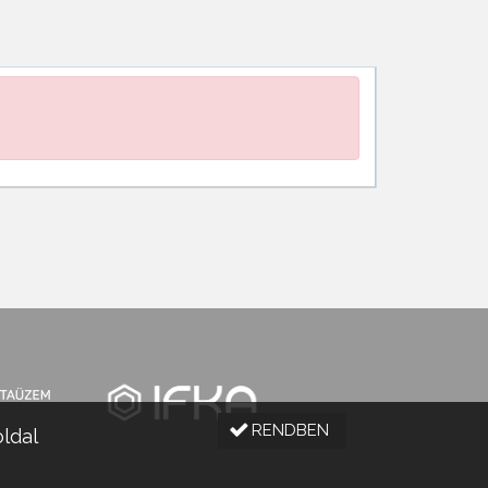
RENDBEN
oldal