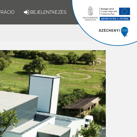
TRÁCIÓ
BEJELENTKEZÉS