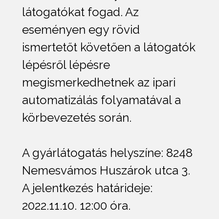
látogatókat fogad. Az
eseményen egy rövid
ismertetőt követően a látogatók
lépésről lépésre
megismerkedhetnek az ipari
automatizálás folyamatával a
körbevezetés során.
A gyárlátogatás helyszíne: 8248
Nemesvámos Huszárok utca 3.
A jelentkezés határideje:
2022.11.10. 12:00 óra.