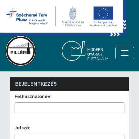
BEJELENTKEZÉS
Felhasználónév:
Jelszó: