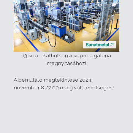
13 kép - Kattintson a képre a galéria
megnyitásához!
A bemutató megtekintése 2024.
november 8. 22:00 óráig volt lehetséges!