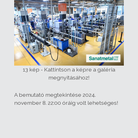
13 kép - Kattintson a képre a galéria
megnyitásához!
A bemutató megtekintése 2024.
november 8. 22:00 óráig volt lehetséges!