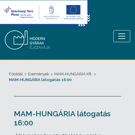
Főoldal
>
Események
>
MAM-HUNGÁRIA Kft.
>
MAM-HUNGÁRIA látogatás 16:00
MAM-HUNGÁRIA látogatás
16:00