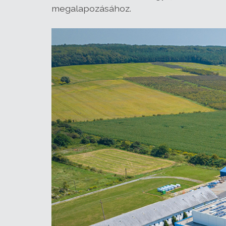
megalapozásához.