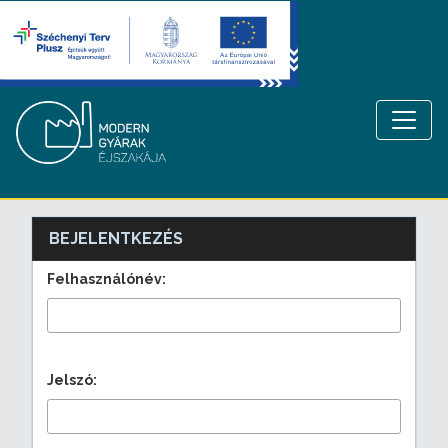
BEJELENTKEZÉS
Felhasználónév:
Jelszó: