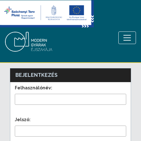
BEJELENTKEZÉS
Felhasználónév:
Jelszó: