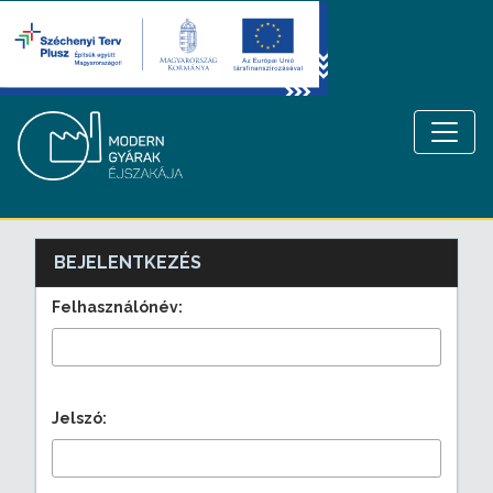
BEJELENTKEZÉS
Felhasználónév:
Jelszó: