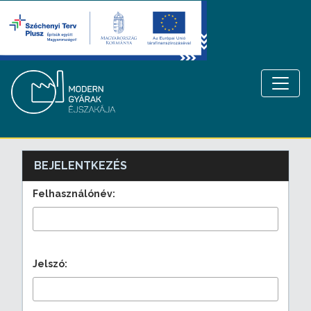
BEJELENTKEZÉS
Felhasználónév:
Jelszó: