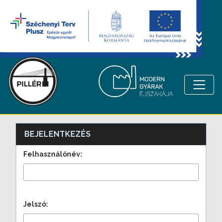
BEJELENTKEZÉS
Felhasználónév:
Jelszó: