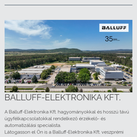
BALLUFF-ELEKTRONIKA KFT.
A Balluff-Elektronika Kft. hagyományokkal és hosszú távú
ügyfélkapcsolatokkal rendelkező érzékelő- és
automatizálási specialista.
Látogasson el Ön is a Balluff-Elektronika Kft. veszprémi