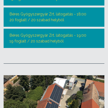
Béres Gyógyszergyár Zrt. látogatás - 18:00
20 foglalt / 20 szabad helyből
Béres Gyógyszergyár Zrt. látogatás - 19:00
19 foglalt / 20 szabad helyből