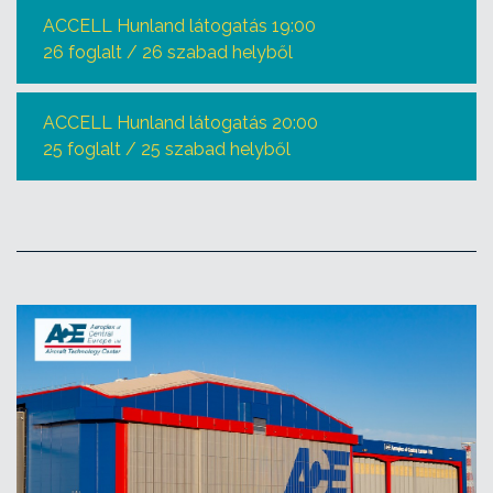
ACCELL Hunland látogatás 19:00
26 foglalt / 26 szabad helyből
ACCELL Hunland látogatás 20:00
25 foglalt / 25 szabad helyből