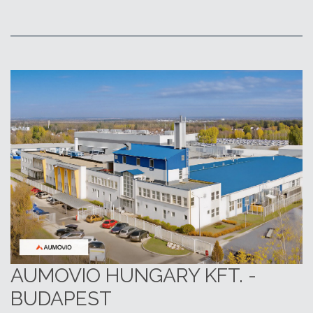
AUMOVIO HUNGARY KFT. -
BUDAPEST