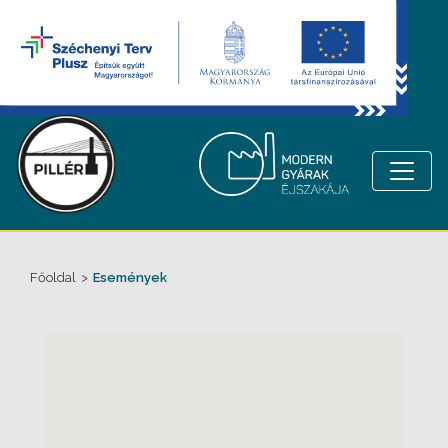
Főoldal
>
Események