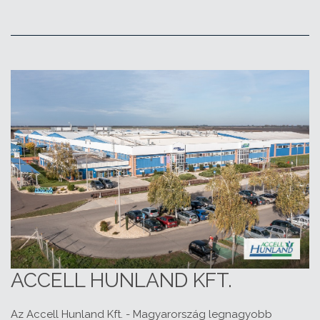
ACCELL HUNLAND KFT.
Az Accell Hunland Kft. - Magyarország legnagyobb