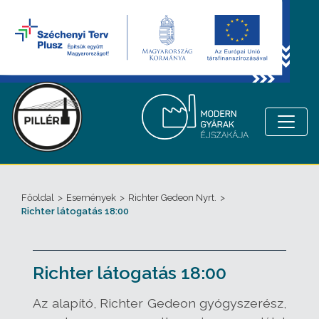
Főoldal
>
Események
>
Richter Gedeon Nyrt.
>
Richter látogatás 18:00
Richter látogatás 18:00
Az alapító, Richter Gedeon gyógyszerész,