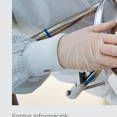
Fontos információk: