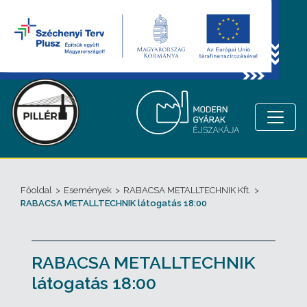
Főoldal
>
Események
>
RABACSA METALLTECHNIK Kft.
>
RABACSA METALLTECHNIK látogatás 18:00
RABACSA METALLTECHNIK
látogatás 18:00