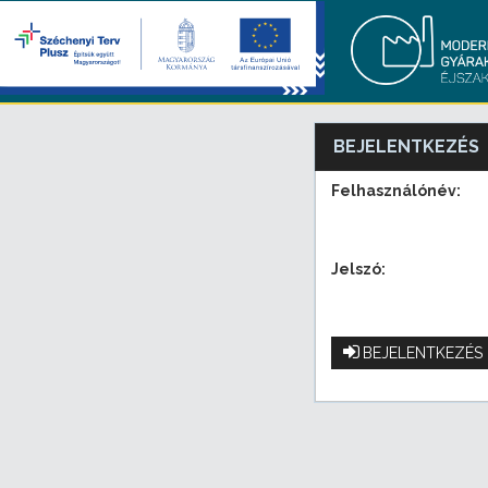
BEJELENTKEZÉS
Felhasználónév:
Jelszó:
BEJELENTKEZÉS