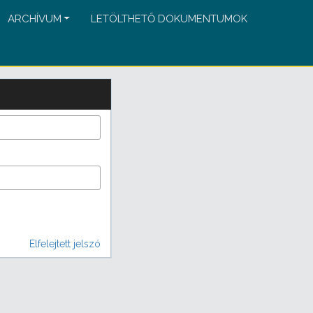
ARCHÍVUM
LETÖLTHETŐ DOKUMENTUMOK
Elfelejtett jelszó