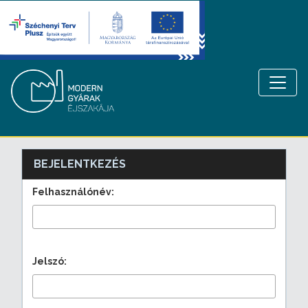
BEJELENTKEZÉS
Felhasználónév:
Jelszó: