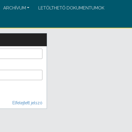
ARCHÍVUM
LETÖLTHETŐ DOKUMENTUMOK
Elfelejtett jelszó