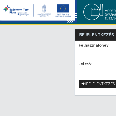
BEJELENTKEZÉS
Felhasználónév:
Jelszó:
BEJELENTKEZÉS