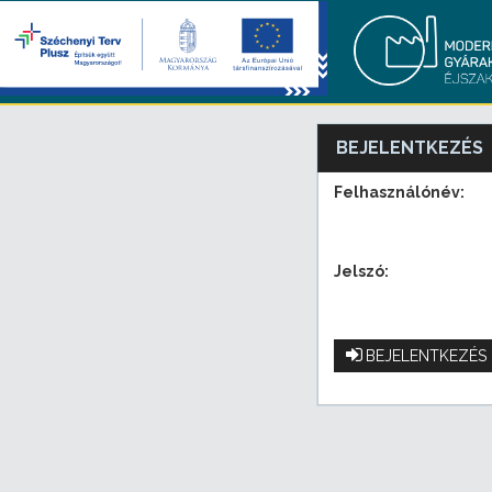
BEJELENTKEZÉS
Felhasználónév:
Jelszó:
BEJELENTKEZÉS