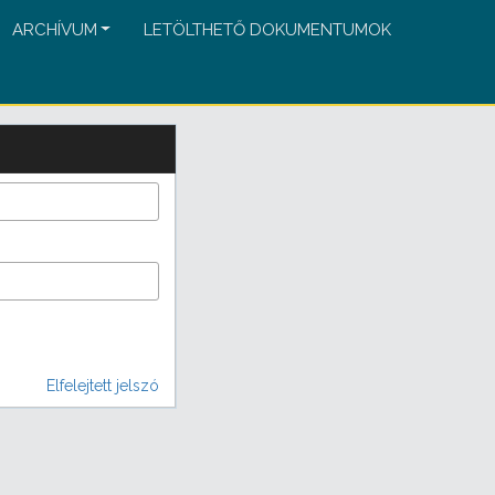
ARCHÍVUM
LETÖLTHETŐ DOKUMENTUMOK
Elfelejtett jelszó