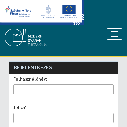
BEJELENTKEZÉS
Felhasználónév:
Jelszó: