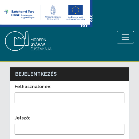
BEJELENTKEZÉS
Felhasználónév:
Jelszó: