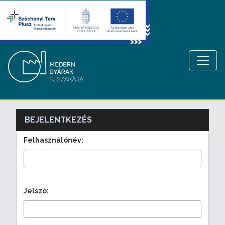
BEJELENTKEZÉS
Felhasználónév:
Jelszó: