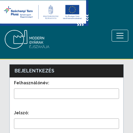
BEJELENTKEZÉS
Felhasználónév:
Jelszó: