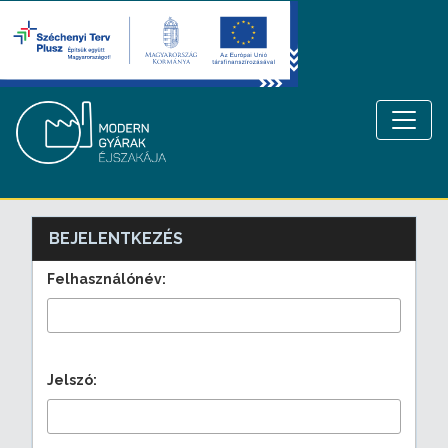
BEJELENTKEZÉS
Felhasználónév:
Jelszó: