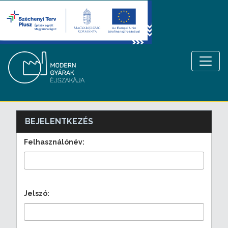
BEJELENTKEZÉS
Felhasználónév:
Jelszó: