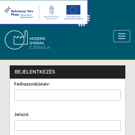
BEJELENTKEZÉS
Felhasználónév:
Jelszó: