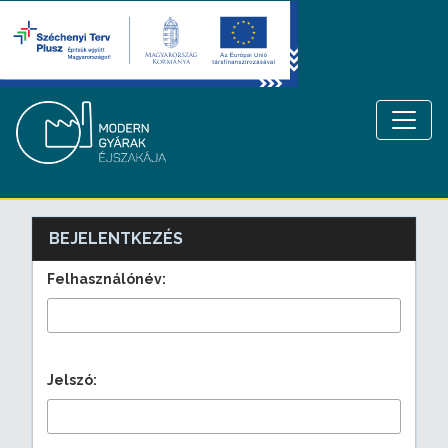
BEJELENTKEZÉS
Felhasználónév:
Jelszó: