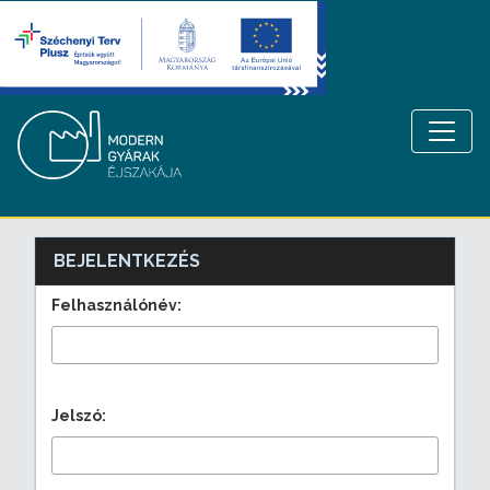
BEJELENTKEZÉS
Felhasználónév:
Jelszó: