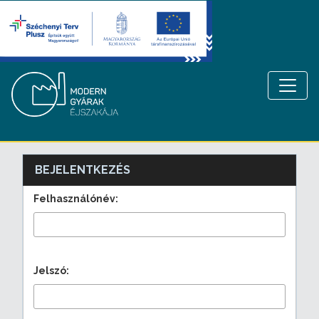
BEJELENTKEZÉS
Felhasználónév:
Jelszó: