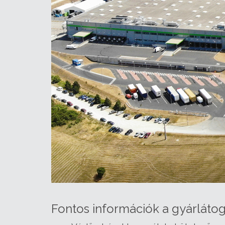
Fontos információk a gyárlátog