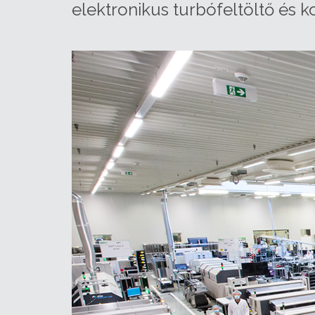
elektronikus turbófeltöltő és 