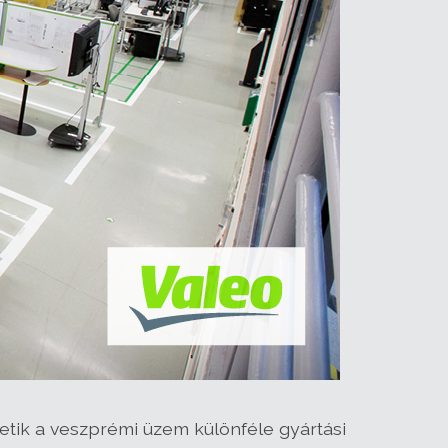
etik a veszprémi üzem különféle gyártási