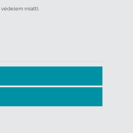
 védelem miatt).