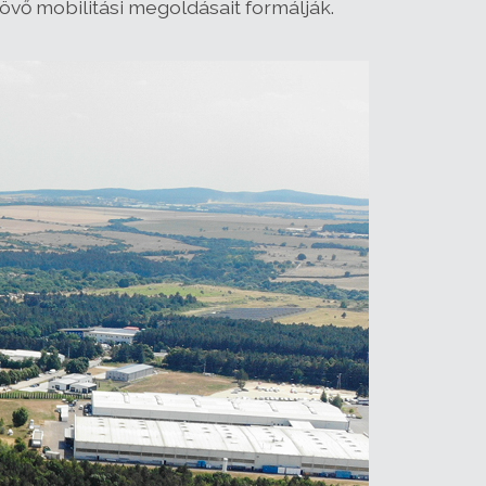
jövő mobilitási megoldásait formálják.