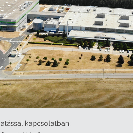
atással kapcsolatban: