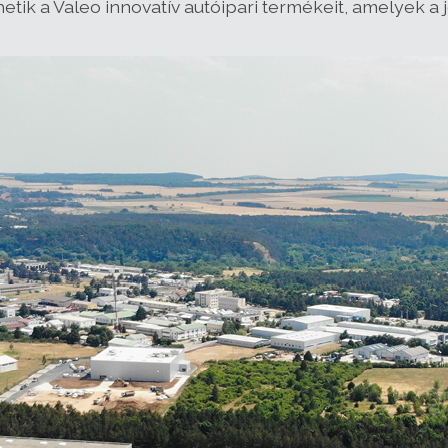
etik a Valeo innovatív autóipari termékeit, amelyek a 