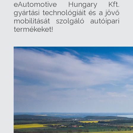
eAutomotive Hungary Kft.
gyártási technológiáit és a jövő
mobilitását szolgáló autóipari
termékeket!