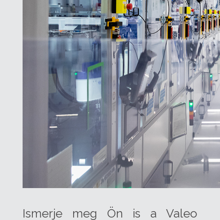
Ismerje meg Ön is a Valeo