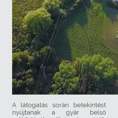
A látogatás során betekintést
nyújtanak a gyár belső