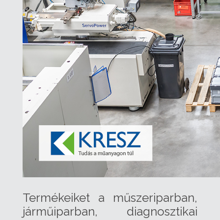
Termékeiket a műszeriparban,
járműiparban, diagnosztikai