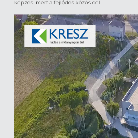
képzés, mert a fejlődés közös cél.