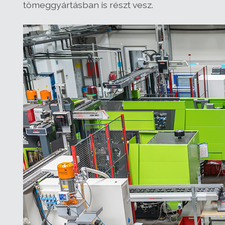
tömeggyártásban is részt vesz.