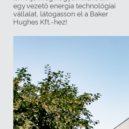
egy vezető energia technológiai
vállalat, látogasson el a Baker
Hughes Kft.-hez!