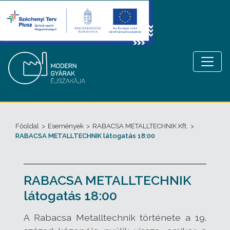
Főoldal
>
Események
>
RABACSA METALLTECHNIK Kft.
>
RABACSA METALLTECHNIK látogatás 18:00
RABACSA METALLTECHNIK
látogatás 18:00
A Rabacsa Metalltechnik története a 19.