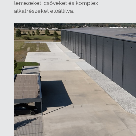
lemezeket, csöveket és komplex
alkatrészeket előállítva.