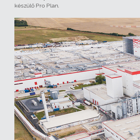
készülő Pro Plan.