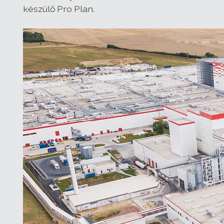
készülő Pro Plan.