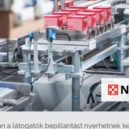
rán a látogatók bepillantást nyerhetnek