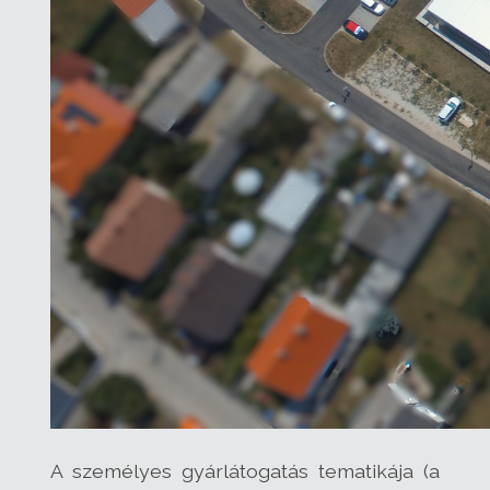
A személyes gyárlátogatás tematikája (a