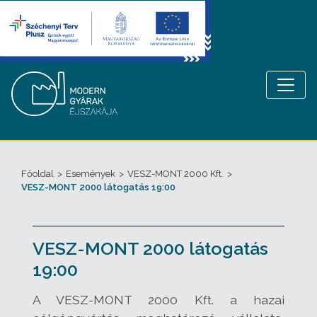
Főoldal
>
Események
>
VESZ-MONT 2000 Kft.
>
VESZ-MONT 2000 látogatás 19:00
VESZ-MONT 2000 látogatás
19:00
A VESZ-MONT 2000 Kft. a hazai