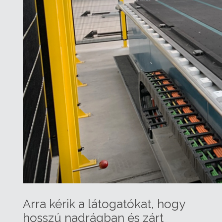
Arra kérik a látogatókat, hogy
hosszú nadrágban és zárt