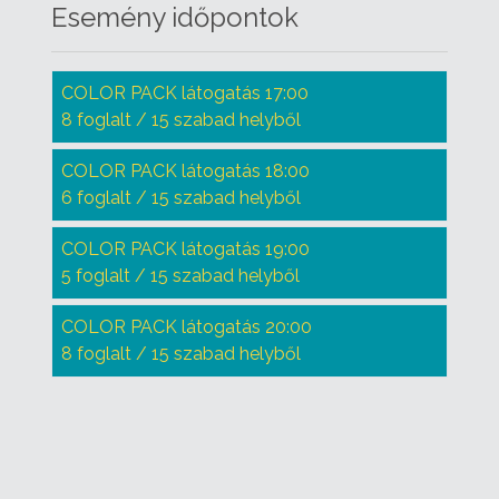
Esemény időpontok
COLOR PACK látogatás 17:00
8 foglalt / 15 szabad helyből
COLOR PACK látogatás 18:00
6 foglalt / 15 szabad helyből
COLOR PACK látogatás 19:00
5 foglalt / 15 szabad helyből
COLOR PACK látogatás 20:00
8 foglalt / 15 szabad helyből